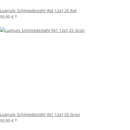
Lugnuts Schmiedestahl JN4 12x1,25 Rot
50,00 €
*
Lugnuts Schmiedestahl JN1 12x1,25 Grün
50,00 €
*