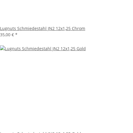
Lugnuts Schmiedestahl JN2 12x1,25 Chrom
35,00 €
*