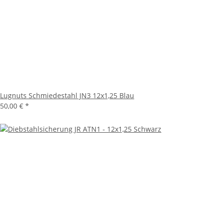
Lugnuts Schmiedestahl JN3 12x1,25 Blau
50,00 €
*