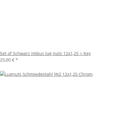
Set of Schwarz imbus lug nuts 12x1,25 + Key
25,00 €
*