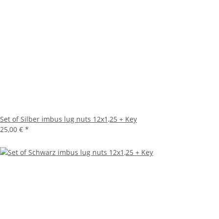
Set of Silber imbus lug nuts 12x1,25 + Key
25,00 €
*