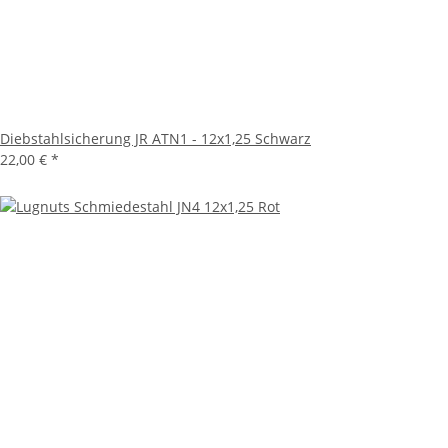
Diebstahlsicherung JR ATN1 - 12x1,25 Schwarz
22,00 €
*