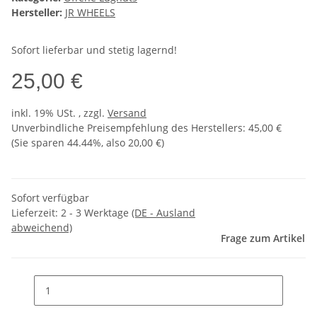
Hersteller:
JR WHEELS
Sofort lieferbar und stetig lagernd!
25,00 €
inkl. 19% USt. , zzgl.
Versand
Unverbindliche Preisempfehlung des Herstellers
:
45,00 €
(Sie sparen
44.44%
, also
20,00 €
)
Sofort verfügbar
Lieferzeit:
2 - 3 Werktage
(DE - Ausland
abweichend)
Frage zum Artikel